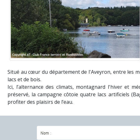
Situé au cœur du département de l'Aveyron, entre les mo
lacs et de bois.
Ici, l’alternance des climats, montagnard l'hiver et 
préservé, la campagne côtoie quatre lacs artificiels (
profiter des plaisirs de l’eau.