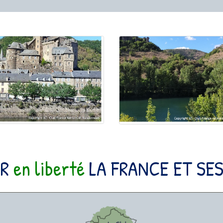
IR
en liberté
LA FRANCE ET SES