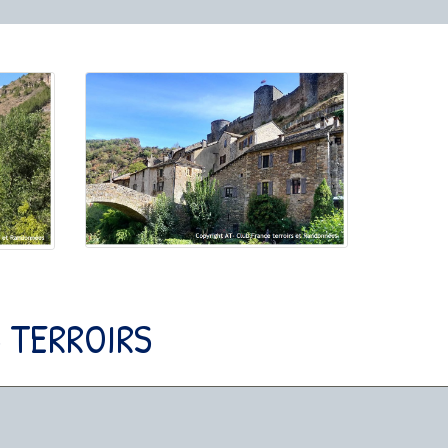
 TERROIRS