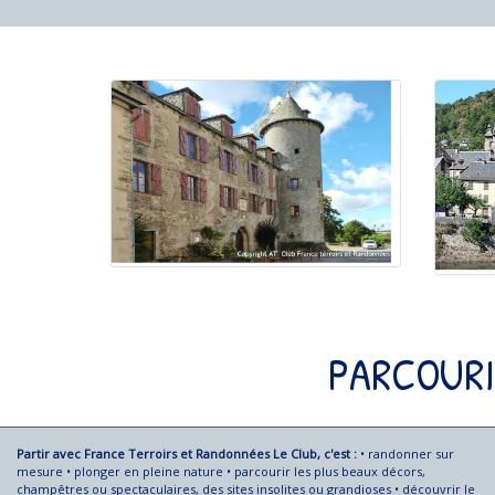
PARCOUR
Partir avec France Terroirs et Randonnées Le Club, c'est :
• randonner sur
mesure • plonger en pleine nature • parcourir les plus beaux décors,
champêtres ou spectaculaires, des sites insolites ou grandioses • découvrir le