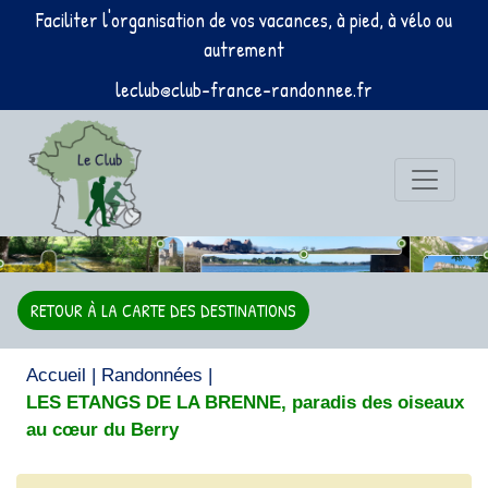
Faciliter l'organisation de vos vacances, à pied, à vélo ou
autrement
leclub@club-france-randonnee.fr
RETOUR À LA CARTE DES DESTINATIONS
Accueil
|
Randonnées
|
LES ETANGS DE LA BRENNE, paradis des oiseaux
au cœur du Berry