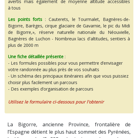
avertis mais également de moyenne altitude accessibles
à tous
Les points forts
: Cauterets, le Tourmalet, Bagnères-de-
Bigorre, Barèges, cirque glaciaire de Gavarnie, le pic du Midi
de Bigorre,», réserve naturelle nationale du Néouvielle,
Bagnères de Luchon - Nombreux lacs d'altitudes, sentiers à
plus de 2000 m
Une fiche détaillée présente
:
- Les formules possibles pour vous permettre d’envisager
votre randonnée au plus près de vos souhaits
- Un schéma des principaux itinéraires afin que vous puissiez
choisir plus facilement un parcours
- Des exemples d’organisation de parcours
Utilisez le formulaire ci-dessous pour l'obtenir
La Bigorre, ancienne Province, frontalière de
l’Espagne détient le plus haut sommet des Pyrénées,