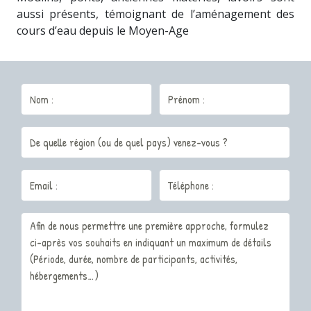
aussi présents, témoignant de l’aménagement des
cours d’eau depuis le Moyen-Age