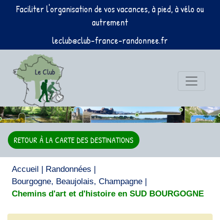
Faciliter l'organisation de vos vacances, à pied, à vélo ou
autrement
leclub@club-france-randonnee.fr
RETOUR À LA CARTE DES DESTINATIONS
Accueil
|
Randonnées
|
Bourgogne, Beaujolais, Champagne
|
Chemins d'art et d'histoire en SUD BOURGOGNE