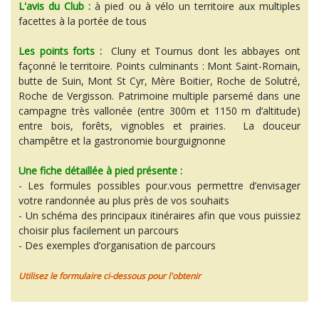
L'avis du Club :
à pied ou à vélo un territoire aux multiples
facettes à la portée de tous
Les points forts :
Cluny et Tournus dont les abbayes ont
façonné le territoire. Points culminants : Mont Saint-Romain,
butte de Suin, Mont St Cyr, Mère Boitier, Roche de Solutré,
Roche de Vergisson. Patrimoine multiple parsemé dans une
campagne très vallonée (entre 300m et 1150 m d’altitude)
entre bois, forêts, vignobles et prairies. La douceur
champêtre et la gastronomie bourguignonne
Une fiche détaillée à pied présente :
- Les formules possibles pour.vous permettre d’envisager
votre randonnée au plus près de vos souhaits
- Un schéma des principaux itinéraires afin que vous puissiez
choisir plus facilement un parcours
- Des exemples d’organisation de parcours
Utilisez le formulaire ci-dessous pour l'obtenir